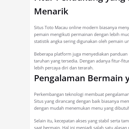
Menarik
Situs Toto Macau online modern biasanya men
pemain mengikuti permainan dengan lebih mudah. 
statistik angka sering digunakan oleh pemai
Beberapa platform juga menyediakan panduan 
taruhan yang tersedia. Dengan adanya fitur-fi
lebih percaya diri dan terarah.
Pengalaman Bermain ya
Perkembangan teknologi membuat pengalaman b
Situs yang dirancang dengan baik biasanya mem
dengan mudah menemukan menu yang dibutuh
Selain itu, kecepatan akses yang stabil serta
saat bermain. Hal ini menjadi salah satu alasa