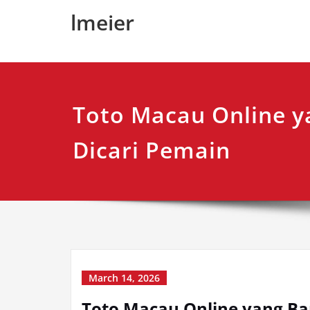
Skip
lmeier
to
content
Toto Macau Online 
Dicari Pemain
March 14, 2026
Toto Macau Online yang Ba