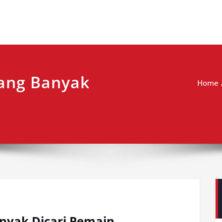
yang Banyak
Home
nyak Dicari Pemain