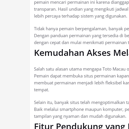
pemain mencari permainan ini karena diangga
transparan. Hasil undian yang mengikuti jadw
lebih percaya terhadap sistem yang digunakan.
Tidak hanya pemain berpengalaman, banyak pem
Dengan panduan permainan yang tersedia di ber
dengan cepat dan mulai menikmati permainan t
Kemudahan Akses Melal
Salah satu alasan utama mengapa Toto Macau o
Pemain dapat membuka situs permainan kapan s
membuat permainan menjadi lebih fleksibel kar
tempat.
Selain itu, banyak situs telah mengoptimalkan 
Baik melalui smartphone maupun komputer, p
tampilan yang nyaman dan mudah digunakan.
Fitur Pendukung yang