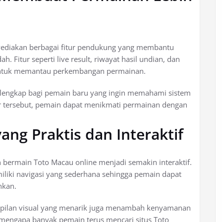
yediakan berbagai fitur pendukung yang membantu
Fitur seperti live result, riwayat hasil undian, dan
n untuk memantau perkembangan permainan.
lengkap bagi pemain baru yang ingin memahami sistem
tur tersebut, pemain dapat menikmati permainan dengan
ng Praktis dan Interaktif
ermain Toto Macau online menjadi semakin interaktif.
iliki navigasi yang sederhana sehingga pemain dapat
kan.
 tampilan visual yang menarik juga menambah kenyamanan
n mengapa banyak pemain terus mencari situs Toto