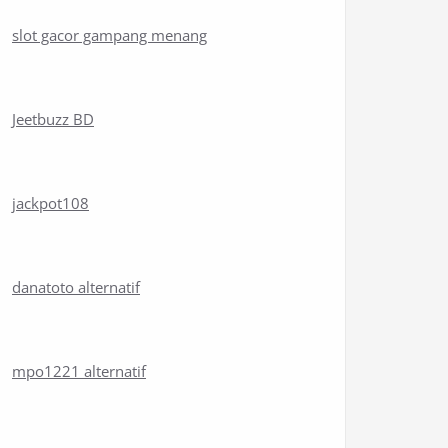
slot gacor gampang menang
Jeetbuzz BD
jackpot108
danatoto alternatif
mpo1221 alternatif