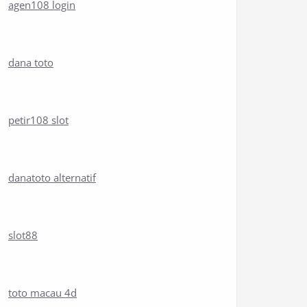
agen108 login
dana toto
petir108 slot
danatoto alternatif
slot88
toto macau 4d