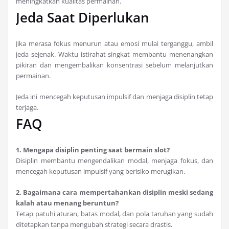
meningkatkan kualitas permainan.
Jeda Saat Diperlukan
Jika merasa fokus menurun atau emosi mulai terganggu, ambil
jeda sejenak. Waktu istirahat singkat membantu menenangkan
pikiran dan mengembalikan konsentrasi sebelum melanjutkan
permainan.
Jeda ini mencegah keputusan impulsif dan menjaga disiplin tetap
terjaga.
FAQ
1. Mengapa disiplin penting saat bermain slot?
Disiplin membantu mengendalikan modal, menjaga fokus, dan
mencegah keputusan impulsif yang berisiko merugikan.
2. Bagaimana cara mempertahankan disiplin meski sedang
kalah atau menang beruntun?
Tetap patuhi aturan, batas modal, dan pola taruhan yang sudah
ditetapkan tanpa mengubah strategi secara drastis.