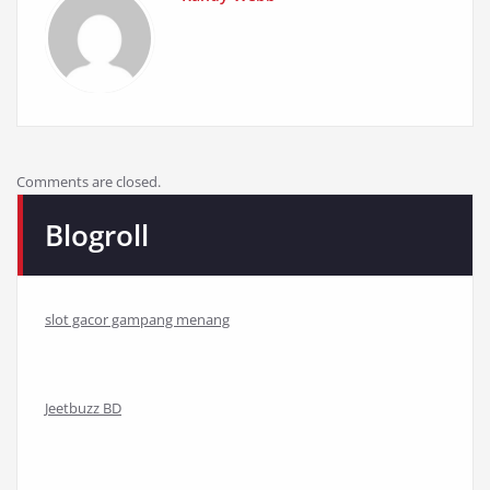
Comments are closed.
Blogroll
slot gacor gampang menang
Jeetbuzz BD