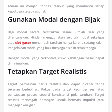
Aturan ini menjadi fondasi disiplin yang membantu setiap
keputusan tetap rasional.
Gunakan Modal dengan Bijak
Bagi modal secara terstruktur sesuai jumlah sesi yang
direncanakan. Hindari menggunakan seluruh modal sekaligus
atau
slot gacor
menambah taruhan hanya karena sedang kalah.
Pengelolaan modal yang baik menjaga disiplin tetap terjaga.
Dengan modal yang terkontrol, risiko kehilangan besar dapat
diminimalkan.
Tetapkan Target Realistis
Target permainan harus realistis dan dapat dicapai tanpa
tekanan berlebihan. Fokus pada target kecil per sesi atau
pencapaian proses seperti konsistensi pola taruhan. Target
realistis mencegah dorongan untuk bermain impulsif atau
mengejar kerugian.