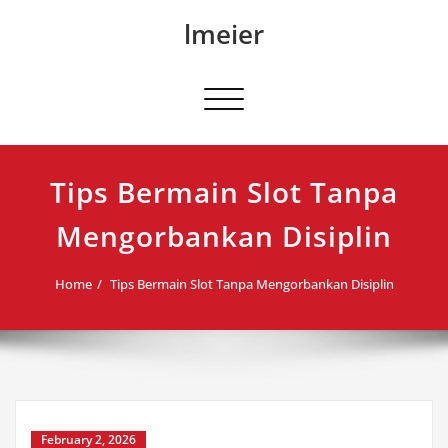
Skip
lmeier
to
content
Toggle navigation
Tips Bermain Slot Tanpa
Mengorbankan Disiplin
Home
Tips Bermain Slot Tanpa Mengorbankan Disiplin
February 2, 2026