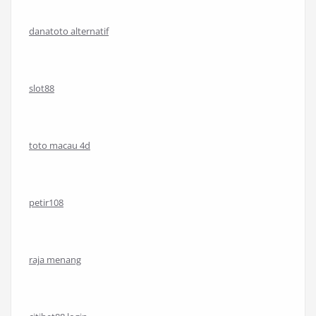
danatoto alternatif
slot88
toto macau 4d
petir108
raja menang