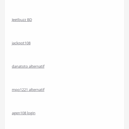
Jeetbuzz BD
jackpot108
danatoto alternatif
mpo1221 alternatif
agen108 login