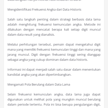
Mengidentifikasi Frekuensi Angka dari Data Historis
Salah satu langkah penting dalam strategi berbasis data lama
adalah menghitung frekuensi kemunculan angka. Metode ini
dilakukan dengan mencatat berapa kali setiap digit muncul
dalam data result yang dianalisis.
Melalui perhitungan tersebut, pemain dapat mengetahui digit
mana yang memiliki frekuensi kemunculan tinggi dan mana yang
jarang muncul. Digit dengan frekuensi tinggi sering dianggap
sebagai angka yang cukup dominan dalam data historis.
Informasi ini dapat menjadi salah satu dasar dalam menentukan
kandidat angka yang akan dipertimbangkan.
Mengamati Pola Berulang dalam Data Lama
Selain frekuensi kemunculan angka, data lama juga dapat
digunakan untuk melihat pola yang mungkin muncul berulang
dalam periode tertentu. Pola ini bisa berupa pengulangan digit,