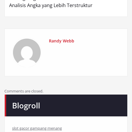
Analisis Angka yang Lebih Terstruktur
Randy Webb
Comments are closed.
Blogroll
slot gacor gampang menang