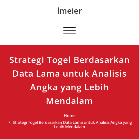
Skip
lmeier
to
content
Toggle navigation
Strategi Togel Berdasarkan
Data Lama untuk Analisis
Angka yang Lebih
Mendalam
Home
Strategi Togel Berdasarkan Data Lama untuk Analisis Angka yang
Lebih Mendalam