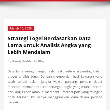
March 15, 2026
Strategi Togel Berdasarkan Data
Lama untuk Analisis Angka yang
Lebih Mendalam
By
Randy Webb
in
Blog
Data lama sering menjadi salah satu referensi penting dalam
proses analisis togel. Dengan mempelajari hasil keluaran yang
telah terjadi dalam jangka waktu panjang, pemain dapat
mencoba memahami kecenderungan angka yang muncul secara
berulang. Pendekatan ini membantu melihat pola yang mungkin
tidak terlihat jika hanya menggunakan data dalam periode
pendek.