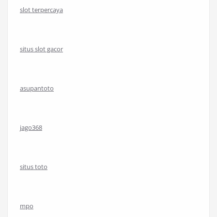
slot terpercaya
situs slot gacor
asupantoto
jago368
situs toto
mpo