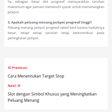
Ya, sebagian besar slot progresif mensyaratkan taruhan
maksimum agar pemain memenuhi syarat untuk memenangkan
jackpot.
3. Apakah peluang menang jackpot progresif tinggi?
Peluang menang jackpot progresif relatif kecil karena hadiahnya
besar, tetapi setiap taruhan tetap berkontribusi pada
peningkatan jackpot.
Previous:
Post
Cara Menentukan Target Stop
navigation
Next:
Slot dengan Simbol Khusus yang Meningkatkan
Peluang Menang