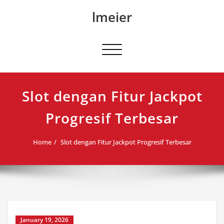
Skip
lmeier
to
content
Toggle navigation
Slot dengan Fitur Jackpot
Progresif Terbesar
Home
Slot dengan Fitur Jackpot Progresif Terbesar
January 19, 2026