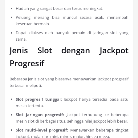
Hadiah yang sangat besar dan terus meningkat.
Peluang menang bisa muncul secara acak, menambah
keseruan bermain.
Dapat diakses oleh banyak pemain di jaringan slot yang
sama.
Jenis Slot dengan Jackpot
Progresif
Beberapa jenis slot yang biasanya menawarkan jackpot progresif
terbesar meliputi:
Slot progresif tunggal:
Jackpot hanya tersedia pada satu
mesin tertentu.
Slot jaringan progresif:
Jackpot terhubung ke beberapa
mesin slot di berbagai situs, sehingga nilai jackpot lebih besar.
Slot multi-level progresif:
Menawarkan beberapa tingkat
jackpot, mulai dari mini, minor, major, hingga mega.