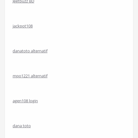
Jeetbuzz BD
jackpot108
danatoto alternatif
mpo1221 alternatif
agen108 login
dana toto