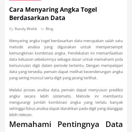
Cara Menyaring Angka Togel
Berdasarkan Data
By
Randy Webb
in
Blog
Menyaring angka togel berdasarkan data merupakan salah satu
metode analisa yang digunakan untuk mempersempit
kemungkinan kombinasi angka. Pendekatan ini memanfaatkan
data keluaran sebelumnya sebagai dasar untuk memahami pola
kemunculan digit dalam periode tertentu. Dengan mempelajari
data yang tersedia, pemain dapat melihat kecenderungan angka
yang sering muncul serta digit yang jarang terlihat.
Melalui proses analisa data, pemain dapat menyusun prediksi
angka secara lebih sistematis. Metode ini membantu
mengurangi jumlah kombinasi angka yang terlalu banyak
sehingga fokus analisa dapat diarahkan pada digit yang dianggap
lebih relevan.
Memahami Pentingnya Data