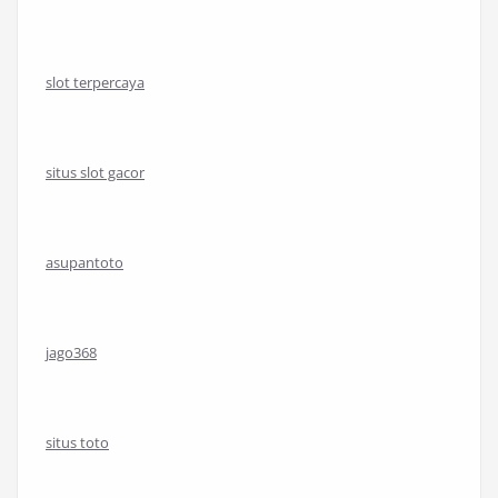
slot terpercaya
situs slot gacor
asupantoto
jago368
situs toto