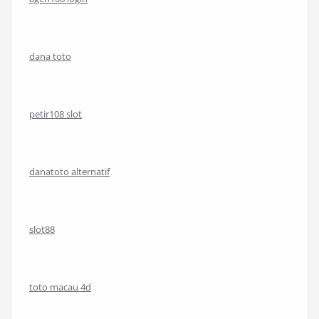
dana toto
petir108 slot
danatoto alternatif
slot88
toto macau 4d