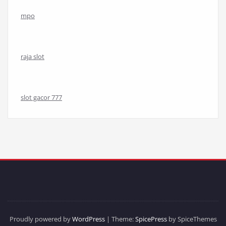
mpo
raja slot
slot gacor 777
Proudly powered by
WordPress
| Theme:
SpicePress
by SpiceThemes