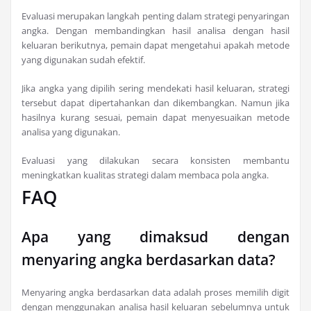
Evaluasi merupakan langkah penting dalam strategi penyaringan
angka. Dengan membandingkan hasil analisa dengan hasil
keluaran berikutnya, pemain dapat mengetahui apakah metode
yang digunakan sudah efektif.
Jika angka yang dipilih sering mendekati hasil keluaran, strategi
tersebut dapat dipertahankan dan dikembangkan. Namun jika
hasilnya kurang sesuai, pemain dapat menyesuaikan metode
analisa yang digunakan.
Evaluasi yang dilakukan secara konsisten membantu
meningkatkan kualitas strategi dalam membaca pola angka.
FAQ
Apa yang dimaksud dengan
menyaring angka berdasarkan data?
Menyaring angka berdasarkan data adalah proses memilih digit
dengan menggunakan analisa hasil keluaran sebelumnya untuk