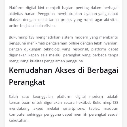
Platform digital kini menjadi bagian penting dalam berbagai
aktivitas harian. Pengguna membutuhkan layanan yang dapat
diakses dengan cepat tanpa proses yang rumit agar aktivitas
online berjalan lebih efisien.
Bukumimpi138 menghadirkan sistem modern yang membantu
pengguna menikmati pengalaman online dengan lebih nyaman.
Dengan dukungan teknologi yang responsif, platform dapat
digunakan kapan saja melalui perangkat yang berbeda tanpa
mengurangi kualitas pengalaman pengguna.
Kemudahan Akses di Berbagai
Perangkat
Salah satu keunggulan platform digital modern adalah
kemampuan untuk digunakan secara fleksibel. Bukumimpi138
mendukung akses melalui smartphone, tablet, maupun
komputer sehingga pengguna dapat memilih perangkat sesuai
kebutuhan.