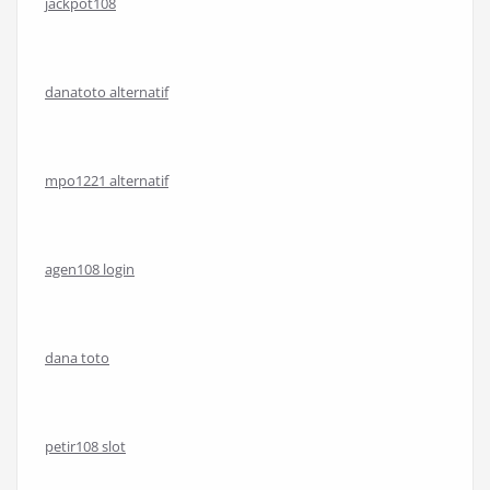
jackpot108
danatoto alternatif
mpo1221 alternatif
agen108 login
dana toto
petir108 slot