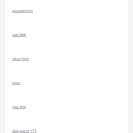
asupantoto
jago368
situs toto
mpo
raja slot
slot gacor 777