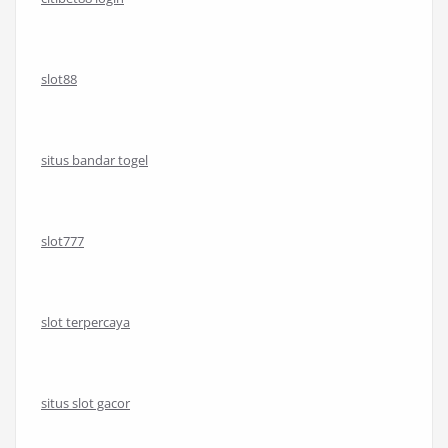
slot88
situs bandar togel
slot777
slot terpercaya
situs slot gacor