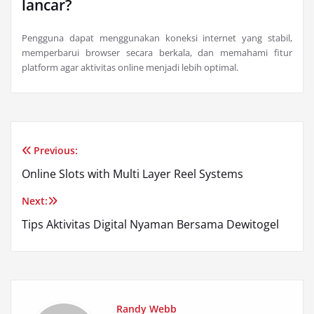
lancar?
Pengguna dapat menggunakan koneksi internet yang stabil,
memperbarui browser secara berkala, dan memahami fitur
platform agar aktivitas online menjadi lebih optimal.
Previous:
Post
Online Slots with Multi Layer Reel Systems
navigation
Next:
Tips Aktivitas Digital Nyaman Bersama Dewitogel
Randy Webb