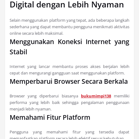
Digital dengan Lebih Nyaman
Selain menggunakan platform yang tepat, ada beberapa langkah
sederhana yang dapat membantu pengguna menikmati aktivitas
online secara lebih maksimal.
Menggunakan Koneksi Internet yang
Stabil
Internet yang lancar membantu proses akses berjalan lebih
cepat dan mengurangi gangguan saat menggunakan platform.
Memperbarui Browser Secara Berkala
Browser yang diperbarui biasanya
bukumimpi138
memiliki
performa yang lebih baik sehingga pengalaman penggunaan
menjadi lebih nyaman.
Memahami Fitur Platform
Pengguna yang memahami fitur yang tersedia dapat
memanfaatkan platform secara lebih efektif sesuai kebutuhan.