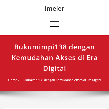
Skip
lmeier
to
content
Toggle navigation
Bukumimpi138 dengan
Kemudahan Akses di Era
Digital
Home
Bukumimpi138 dengan Kemudahan Akses di Era Digital