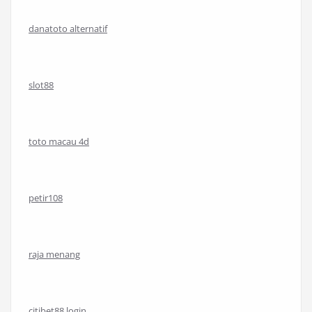
danatoto alternatif
slot88
toto macau 4d
petir108
raja menang
citibet88 login