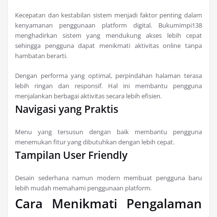
Kecepatan dan kestabilan sistem menjadi faktor penting dalam
kenyamanan penggunaan platform digital. Bukumimpi138
menghadirkan sistem yang mendukung akses lebih cepat
sehingga pengguna dapat menikmati aktivitas online tanpa
hambatan berarti.
Dengan performa yang optimal, perpindahan halaman terasa
lebih ringan dan responsif. Hal ini membantu pengguna
menjalankan berbagai aktivitas secara lebih efisien.
Navigasi yang Praktis
Menu yang tersusun dengan baik membantu pengguna
menemukan fitur yang dibutuhkan dengan lebih cepat.
Tampilan User Friendly
Desain sederhana namun modern membuat pengguna baru
lebih mudah memahami penggunaan platform.
Cara Menikmati Pengalaman